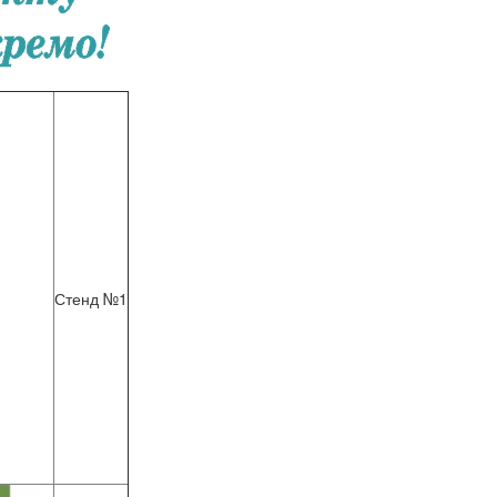
Стенд №1