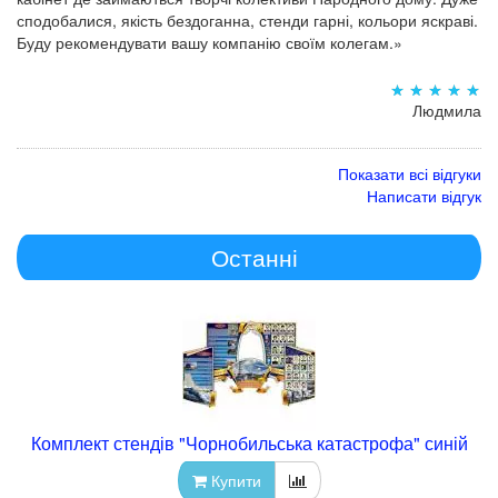
сподобалися, якість бездоганна, стенди гарні, кольори яскраві.
Буду рекомендувати вашу компанію своїм колегам.»
Людмила
Показати всі відгуки
Написати відгук
Останні
Комплект стендів "Чорнобильська катастрофа" синій
Купити