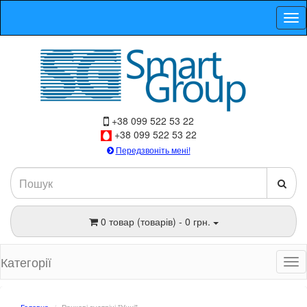
+38 099 522 53 22
+38 099 522 53 22
Передзвоніть мені!
0 товар (товарів) - 0 грн.
Категорії