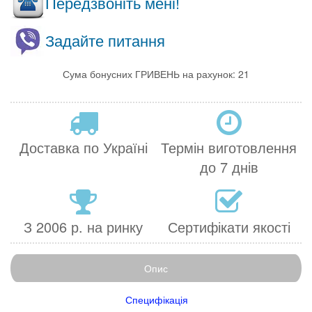
Передзвоніть мені!
Задайте питання
Сума бонусних ГРИВЕНЬ на рахунок: 21
Доставка по Україні
Термін виготовлення
до 7 днів
З 2006 р. на ринку
Сертифікати якості
Опис
Специфікація